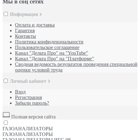
Мы в соц сетях
Информация
Оплата и доставка
Гарантия
Контакты
Политика конфиденциальности
Пользовательское соглашение
Канал "Дельта Про" на "YouTube"
Канал "Дельта Про" на "Платформе"
Сводная ведомость результатов проведения специальной
оценки условий труда
Личный кабинет
Вход
Регистрация
Забыли пароль?
Полная версия сайта
ГАЗОАНАЛИЗАТОРЫ
ГАЗОАНАЛИЗАТОРЫ
ГАЗОАНАЛИЗАТОРЫ ИГС-98