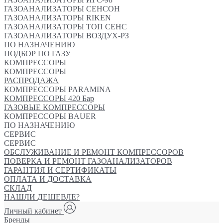
ГАЗОАНАЛИЗАТОРЫ СЕНСОН
ГАЗОАНАЛИЗАТОРЫ RIKEN
ГАЗОАНАЛИЗАТОРЫ ТОП СЕНС
ГАЗОАНАЛИЗАТОРЫ ВОЗДУХ-РЗ
ПО НАЗНАЧЕНИЮ
ПОДБОР ПО ГАЗУ
КОМПРЕССОРЫ
КОМПРЕССОРЫ
РАСПРОДАЖА
КОМПРЕССОРЫ PARAMINA
КОМПРЕССОРЫ 420 Бар
ГАЗОВЫЕ КОМПРЕССОРЫ
КОМПРЕССОРЫ BAUER
ПО НАЗНАЧЕНИЮ
СЕРВИС
СЕРВИС
ОБСЛУЖИВАНИЕ И РЕМОНТ КОМПРЕССОРОВ
ПОВЕРКА И РЕМОНТ ГАЗОАНАЛИЗАТОРОВ
ГАРАНТИЯ И СЕРТИФИКАТЫ
ОПЛАТА И ДОСТАВКА
СКЛАД
НАШЛИ ДЕШЕВЛЕ?
Личный кабинет
Бренды