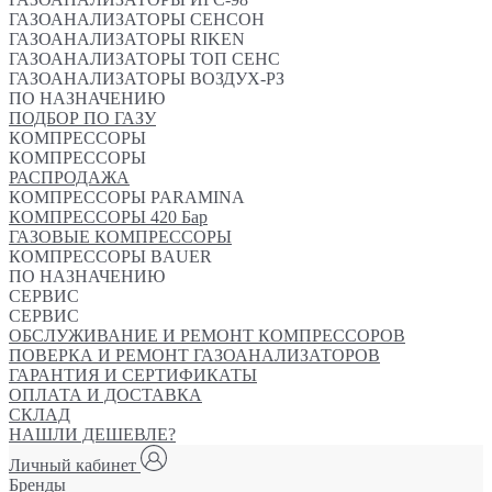
ГАЗОАНАЛИЗАТОРЫ СЕНСОН
ГАЗОАНАЛИЗАТОРЫ RIKEN
ГАЗОАНАЛИЗАТОРЫ ТОП СЕНС
ГАЗОАНАЛИЗАТОРЫ ВОЗДУХ-РЗ
ПО НАЗНАЧЕНИЮ
ПОДБОР ПО ГАЗУ
КОМПРЕССОРЫ
КОМПРЕССОРЫ
РАСПРОДАЖА
КОМПРЕССОРЫ PARAMINA
КОМПРЕССОРЫ 420 Бар
ГАЗОВЫЕ КОМПРЕССОРЫ
КОМПРЕССОРЫ BAUER
ПО НАЗНАЧЕНИЮ
СЕРВИС
СЕРВИС
ОБСЛУЖИВАНИЕ И РЕМОНТ КОМПРЕССОРОВ
ПОВЕРКА И РЕМОНТ ГАЗОАНАЛИЗАТОРОВ
ГАРАНТИЯ И СЕРТИФИКАТЫ
ОПЛАТА И ДОСТАВКА
СКЛАД
НАШЛИ ДЕШЕВЛЕ?
Личный кабинет
Бренды