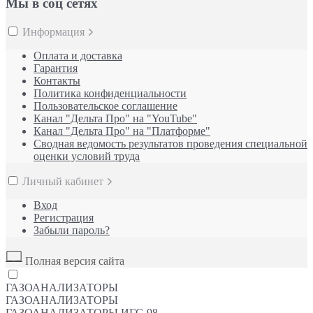
Мы в соц сетях
Информация
Оплата и доставка
Гарантия
Контакты
Политика конфиденциальности
Пользовательское соглашение
Канал "Дельта Про" на "YouTube"
Канал "Дельта Про" на "Платформе"
Сводная ведомость результатов проведения специальной
оценки условий труда
Личный кабинет
Вход
Регистрация
Забыли пароль?
Полная версия сайта
ГАЗОАНАЛИЗАТОРЫ
ГАЗОАНАЛИЗАТОРЫ
ГАЗОАНАЛИЗАТОРЫ ИГС-98