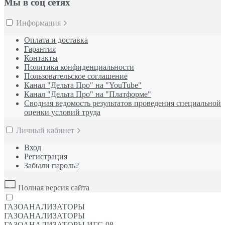
Мы в соц сетях
Информация
Оплата и доставка
Гарантия
Контакты
Политика конфиденциальности
Пользовательское соглашение
Канал "Дельта Про" на "YouTube"
Канал "Дельта Про" на "Платформе"
Сводная ведомость результатов проведения специальной
оценки условий труда
Личный кабинет
Вход
Регистрация
Забыли пароль?
Полная версия сайта
ГАЗОАНАЛИЗАТОРЫ
ГАЗОАНАЛИЗАТОРЫ
ГАЗОАНАЛИЗАТОРЫ ИГС-98