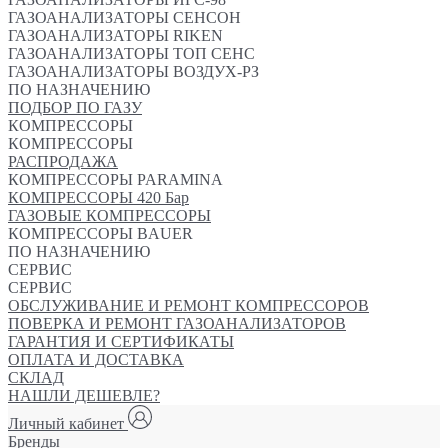
ГАЗОАНАЛИЗАТОРЫ СЕНСОН
ГАЗОАНАЛИЗАТОРЫ RIKEN
ГАЗОАНАЛИЗАТОРЫ ТОП СЕНС
ГАЗОАНАЛИЗАТОРЫ ВОЗДУХ-РЗ
ПО НАЗНАЧЕНИЮ
ПОДБОР ПО ГАЗУ
КОМПРЕССОРЫ
КОМПРЕССОРЫ
РАСПРОДАЖА
КОМПРЕССОРЫ PARAMINA
КОМПРЕССОРЫ 420 Бар
ГАЗОВЫЕ КОМПРЕССОРЫ
КОМПРЕССОРЫ BAUER
ПО НАЗНАЧЕНИЮ
СЕРВИС
СЕРВИС
ОБСЛУЖИВАНИЕ И РЕМОНТ КОМПРЕССОРОВ
ПОВЕРКА И РЕМОНТ ГАЗОАНАЛИЗАТОРОВ
ГАРАНТИЯ И СЕРТИФИКАТЫ
ОПЛАТА И ДОСТАВКА
СКЛАД
НАШЛИ ДЕШЕВЛЕ?
Личный кабинет
Бренды